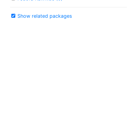
Show related packages