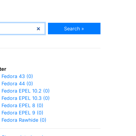
Search »
lter
Fedora 43 (0)
Fedora 44 (0)
Fedora EPEL 10.2 (0)
Fedora EPEL 10.3 (0)
Fedora EPEL 8 (0)
Fedora EPEL 9 (0)
Fedora Rawhide (0)