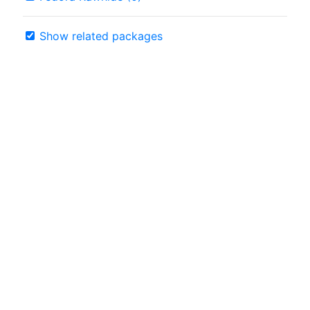
Show related packages