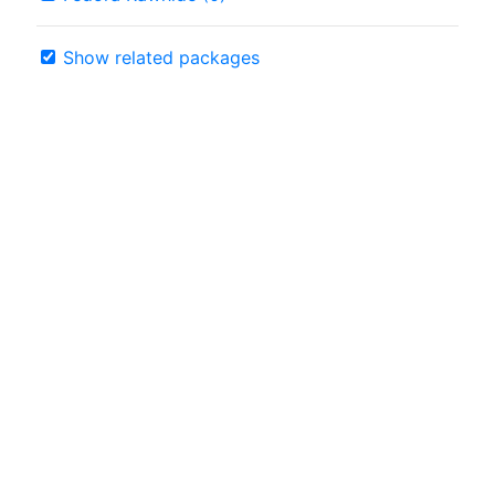
Show related packages