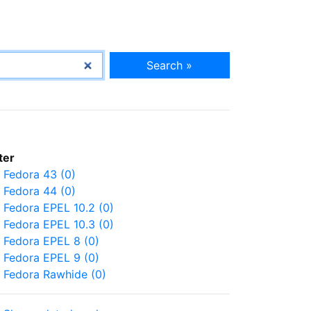
Search »
lter
Fedora 43 (0)
Fedora 44 (0)
Fedora EPEL 10.2 (0)
Fedora EPEL 10.3 (0)
Fedora EPEL 8 (0)
Fedora EPEL 9 (0)
Fedora Rawhide (0)