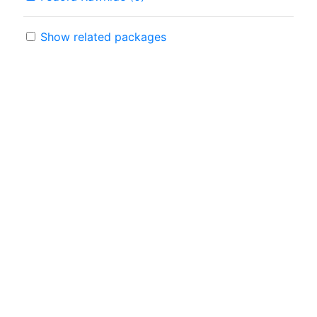
Show related packages