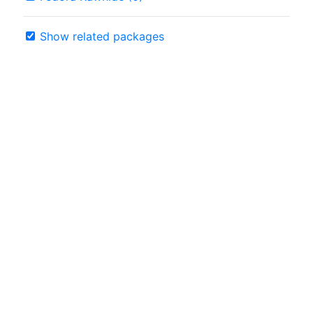
Show related packages