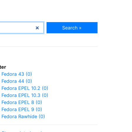
Search »
lter
Fedora 43 (0)
Fedora 44 (0)
Fedora EPEL 10.2 (0)
Fedora EPEL 10.3 (0)
Fedora EPEL 8 (0)
Fedora EPEL 9 (0)
Fedora Rawhide (0)