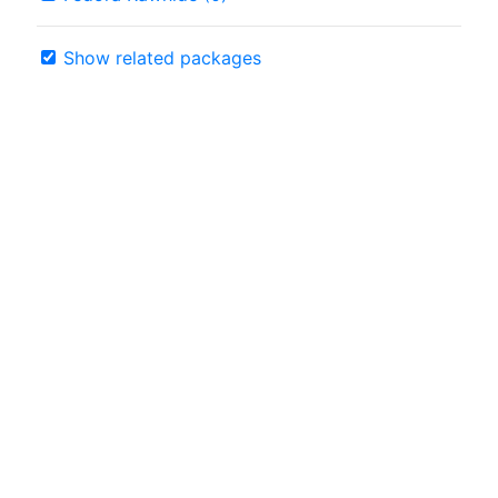
Show related packages