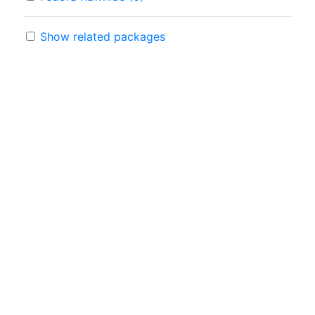
Show related packages