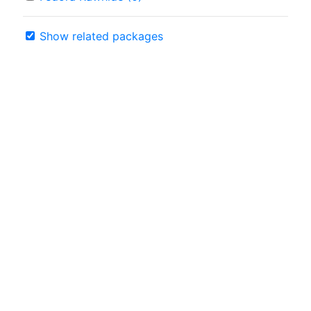
Show related packages