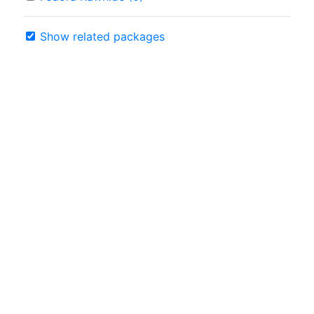
Show related packages