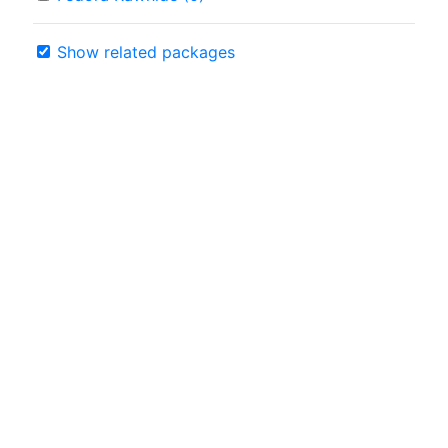
Show related packages