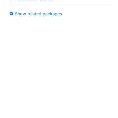
Show related packages