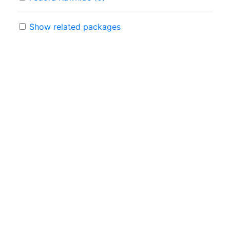
Show related packages