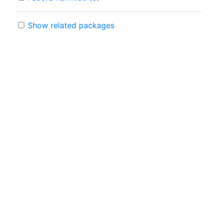
Show related packages