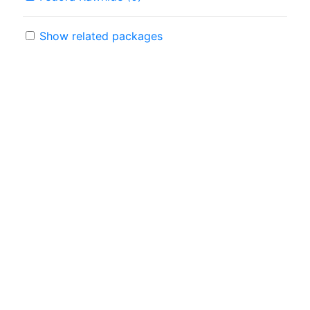
Show related packages