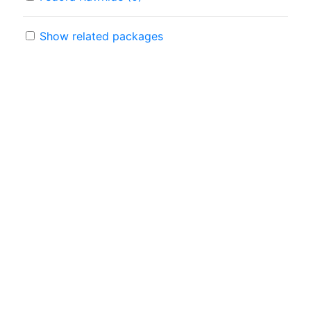
Show related packages