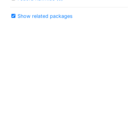
Show related packages