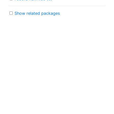
Show related packages