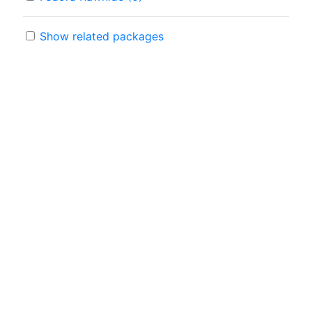
Show related packages