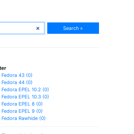
Search »
lter
Fedora 43 (0)
Fedora 44 (0)
Fedora EPEL 10.2 (0)
Fedora EPEL 10.3 (0)
Fedora EPEL 8 (0)
Fedora EPEL 9 (0)
Fedora Rawhide (0)