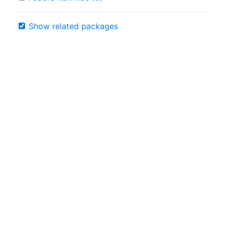
Show related packages