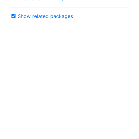
Show related packages