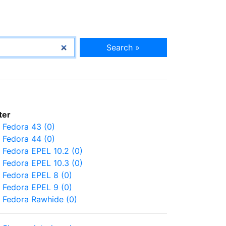
Search »
lter
Fedora 43 (0)
Fedora 44 (0)
Fedora EPEL 10.2 (0)
Fedora EPEL 10.3 (0)
Fedora EPEL 8 (0)
Fedora EPEL 9 (0)
Fedora Rawhide (0)