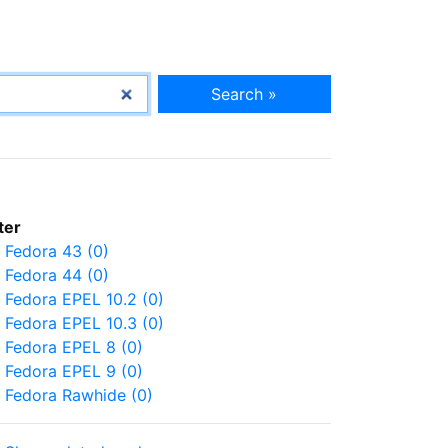
Search »
lter
Fedora 43 (0)
Fedora 44 (0)
Fedora EPEL 10.2 (0)
Fedora EPEL 10.3 (0)
Fedora EPEL 8 (0)
Fedora EPEL 9 (0)
Fedora Rawhide (0)