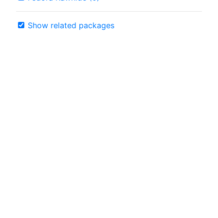
Show related packages