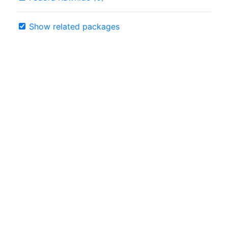
Show related packages