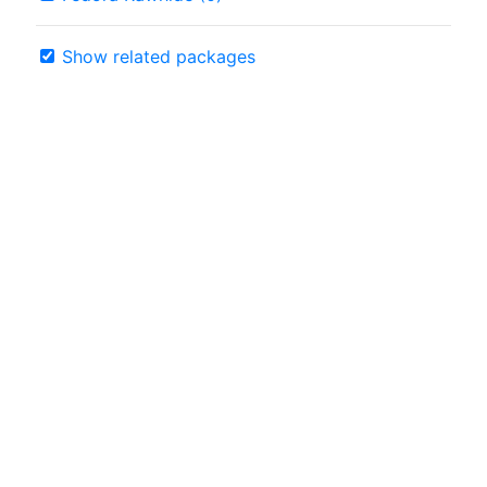
Show related packages