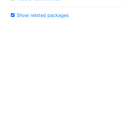
Show related packages