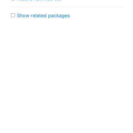
Show related packages