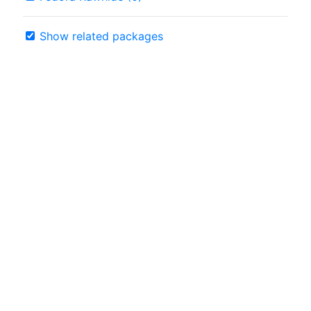
Show related packages