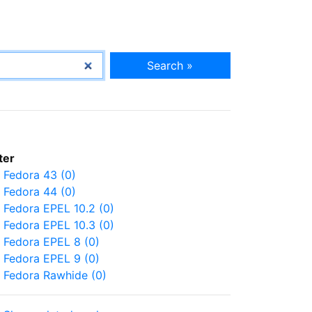
Search »
lter
Fedora 43 (0)
Fedora 44 (0)
Fedora EPEL 10.2 (0)
Fedora EPEL 10.3 (0)
Fedora EPEL 8 (0)
Fedora EPEL 9 (0)
Fedora Rawhide (0)