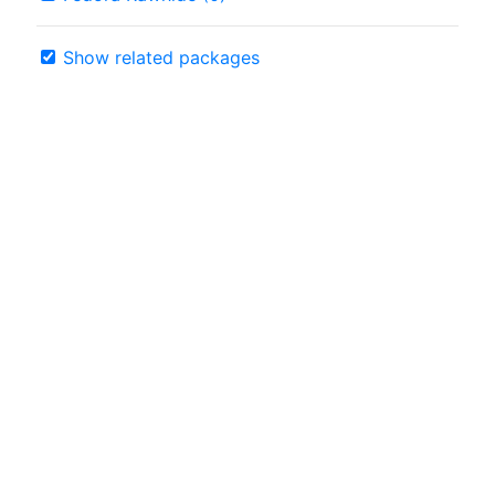
Show related packages