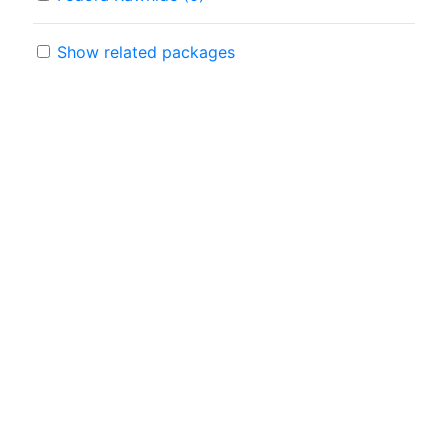
Show related packages