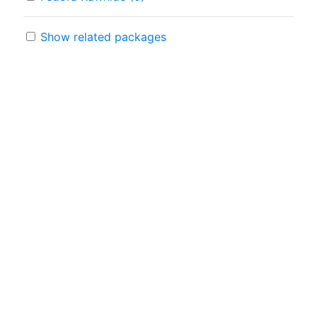
Show related packages