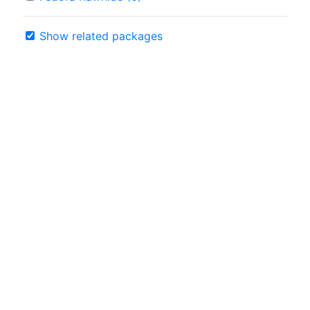
Show related packages