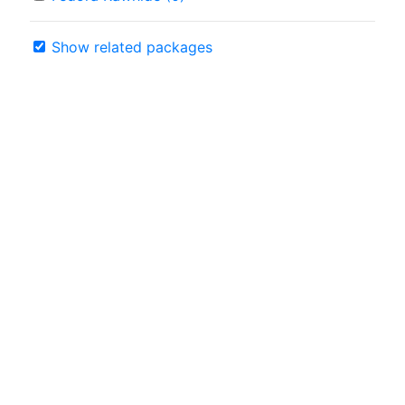
Show related packages