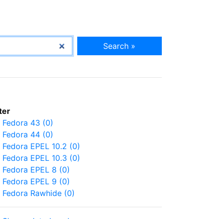
Search »
lter
Fedora 43 (0)
Fedora 44 (0)
Fedora EPEL 10.2 (0)
Fedora EPEL 10.3 (0)
Fedora EPEL 8 (0)
Fedora EPEL 9 (0)
Fedora Rawhide (0)