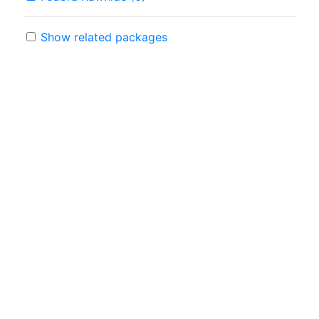
Show related packages