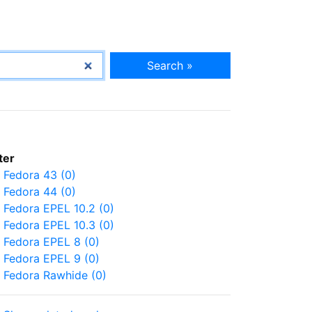
Search »
lter
Fedora 43 (0)
Fedora 44 (0)
Fedora EPEL 10.2 (0)
Fedora EPEL 10.3 (0)
Fedora EPEL 8 (0)
Fedora EPEL 9 (0)
Fedora Rawhide (0)