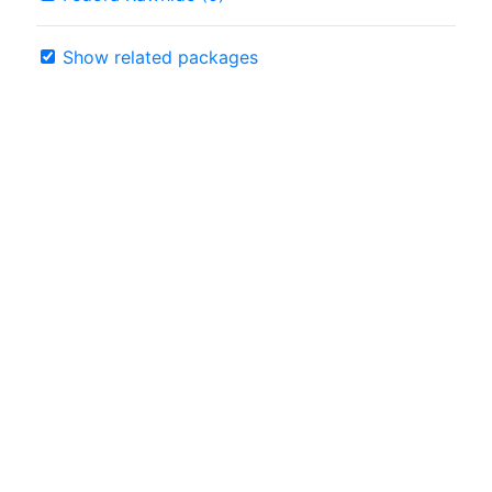
Show related packages