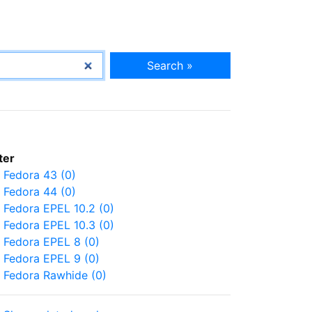
Search »
lter
Fedora 43 (0)
Fedora 44 (0)
Fedora EPEL 10.2 (0)
Fedora EPEL 10.3 (0)
Fedora EPEL 8 (0)
Fedora EPEL 9 (0)
Fedora Rawhide (0)