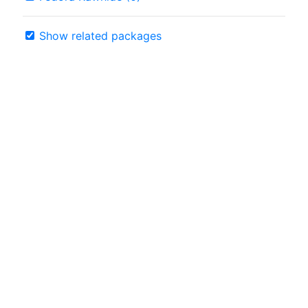
Show related packages