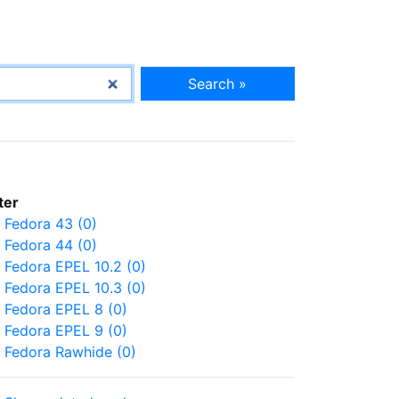
Search »
lter
Fedora 43 (0)
Fedora 44 (0)
Fedora EPEL 10.2 (0)
Fedora EPEL 10.3 (0)
Fedora EPEL 8 (0)
Fedora EPEL 9 (0)
Fedora Rawhide (0)