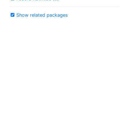
Show related packages