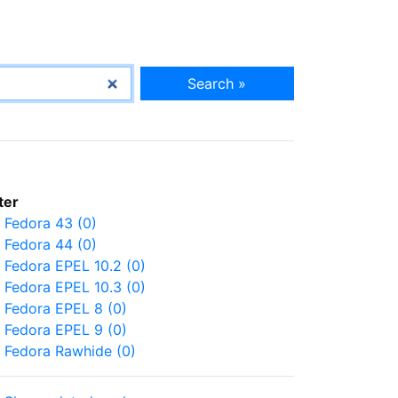
Search »
lter
Fedora 43 (0)
Fedora 44 (0)
Fedora EPEL 10.2 (0)
Fedora EPEL 10.3 (0)
Fedora EPEL 8 (0)
Fedora EPEL 9 (0)
Fedora Rawhide (0)