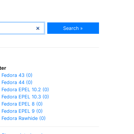
Search »
lter
Fedora 43 (0)
Fedora 44 (0)
Fedora EPEL 10.2 (0)
Fedora EPEL 10.3 (0)
Fedora EPEL 8 (0)
Fedora EPEL 9 (0)
Fedora Rawhide (0)