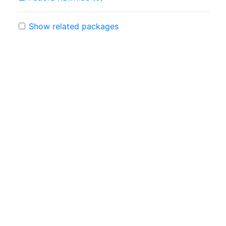
Show related packages