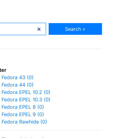
Search »
lter
Fedora 43 (0)
Fedora 44 (0)
Fedora EPEL 10.2 (0)
Fedora EPEL 10.3 (0)
Fedora EPEL 8 (0)
Fedora EPEL 9 (0)
Fedora Rawhide (0)